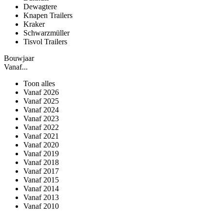
Dewagtere
Knapen Trailers
Kraker
Schwarzmüller
Tisvol Trailers
Bouwjaar
Vanaf...
Toon alles
Vanaf 2026
Vanaf 2025
Vanaf 2024
Vanaf 2023
Vanaf 2022
Vanaf 2021
Vanaf 2020
Vanaf 2019
Vanaf 2018
Vanaf 2017
Vanaf 2015
Vanaf 2014
Vanaf 2013
Vanaf 2010