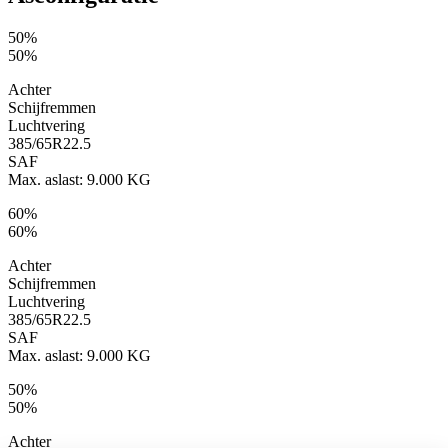
50%
50%
Achter
Schijfremmen
Luchtvering
385/65R22.5
SAF
Max. aslast: 9.000 KG
60%
60%
Achter
Schijfremmen
Luchtvering
385/65R22.5
SAF
Max. aslast: 9.000 KG
50%
50%
Achter