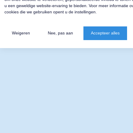
u een geweldige website-ervaring te bieden. Voor meer informatie o
cookies die we gebruiken opent u de instellingen.
Weigeren
Nee, pas aan
Accepteer alles