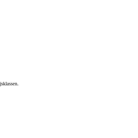
jsklassen.