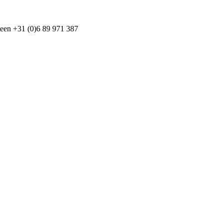
teen +31 (0)6 89 971 387