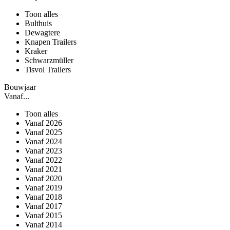
Toon alles
Bulthuis
Dewagtere
Knapen Trailers
Kraker
Schwarzmüller
Tisvol Trailers
Bouwjaar
Vanaf...
Toon alles
Vanaf 2026
Vanaf 2025
Vanaf 2024
Vanaf 2023
Vanaf 2022
Vanaf 2021
Vanaf 2020
Vanaf 2019
Vanaf 2018
Vanaf 2017
Vanaf 2015
Vanaf 2014